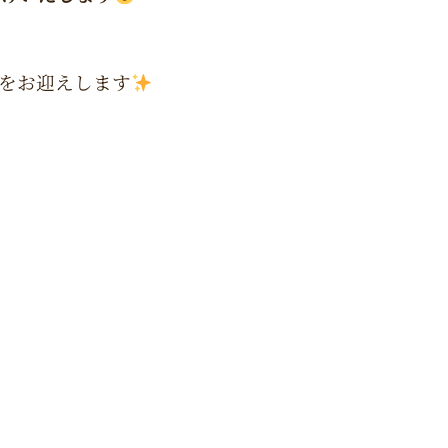
先生をお迎えします