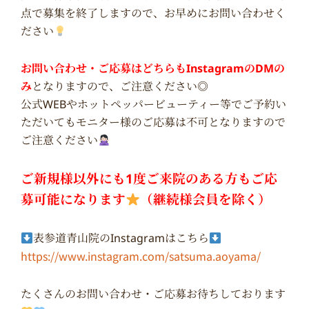
点で募集を終了しますので、お早めにお問い合わせく
ださい
お問い合わせ・ご応募はどちらもInstagramのDMの
み
となりますので、ご注意ください◎
公式WEBやホットペッパービューティー等でご予約い
ただいてもモニター様のご応募は不可となりますので
ご注意ください
ご新規様以外にも1度ご来院のある方もご応
募可能になります
（継続様会員を除く）
表参道青山院のInstagramはこちら
https://www.instagram.com/satsuma.aoyama/
たくさんのお問い合わせ・ご応募お待ちしております