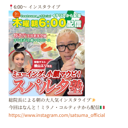
6:00〜 インスタライブ
総院長による朝の大人気インスタライブ
今回はなんと！ミラノ・コルティナから配信
https://www.instagram.com/satsuma_official