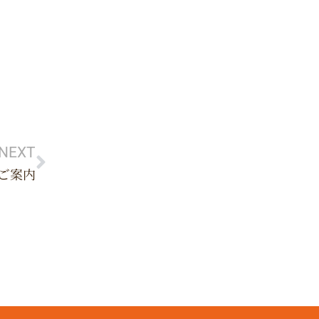
Next
NEXT
ご案内