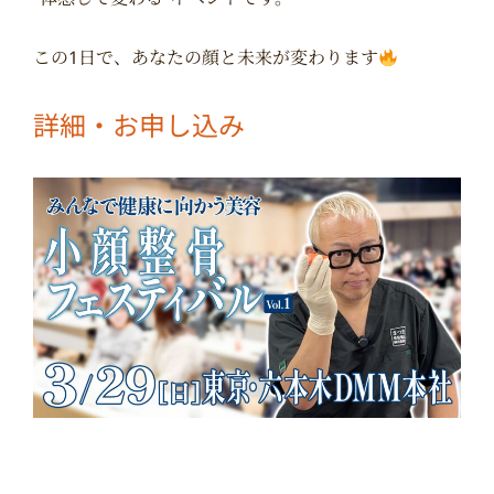
この1日で、あなたの顔と未来が変わります
詳細・お申し込み