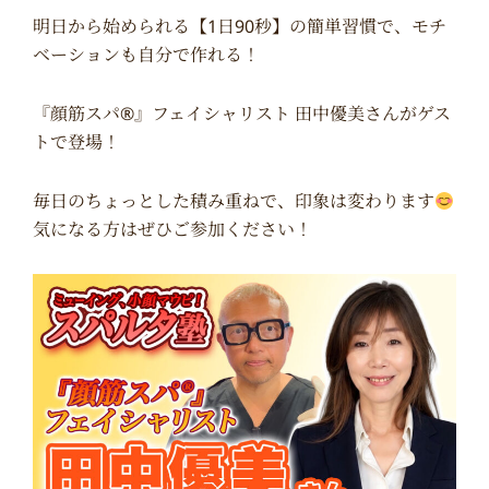
明日から始められる【1日90秒】の簡単習慣で、モチ
ベーションも自分で作れる！
『顔筋スパ®』フェイシャリスト 田中優美さんがゲス
トで登場！
毎日のちょっとした積み重ねで、印象は変わります
気になる方はぜひご参加ください！