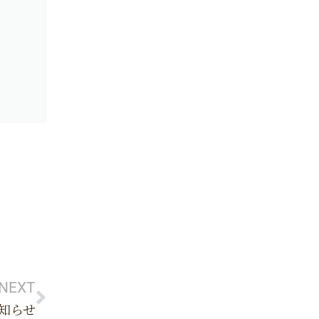
Next
NEXT
知らせ