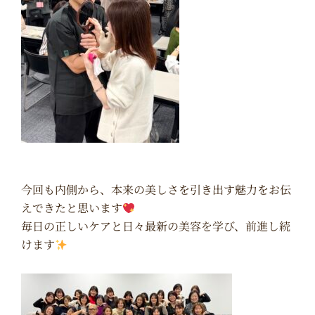
今回も内側から、本来の美しさを引き出す魅力をお伝
えできたと思います
毎日の正しいケアと日々最新の美容を学び、前進し続
けます