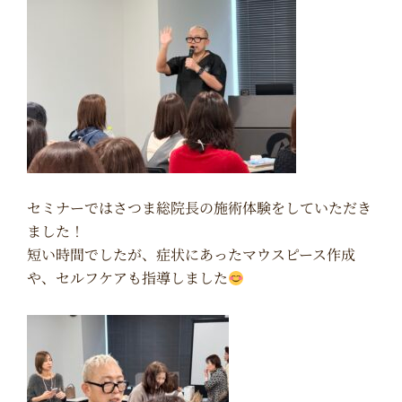
セミナーではさつま総院長の施術体験をしていただき
ました！
短い時間でしたが、症状にあったマウスピース作成
や、セルフケアも指導しました