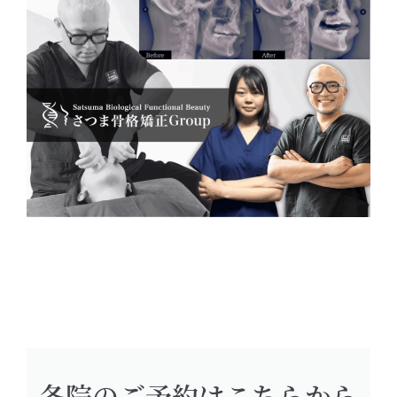
各院のご予約はこちらから