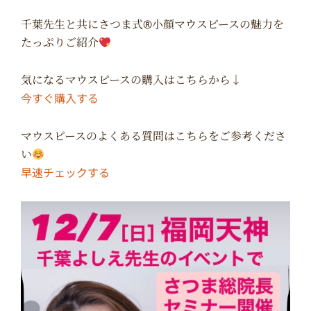
千葉先生と共にさつま式®︎小顔マウスピースの魅力を
たっぷりご紹介
気になるマウスピースの購入はこちらから↓
今すぐ購入する
マウスピースのよくある質問はこちらをご参考くださ
い
早速チェックする