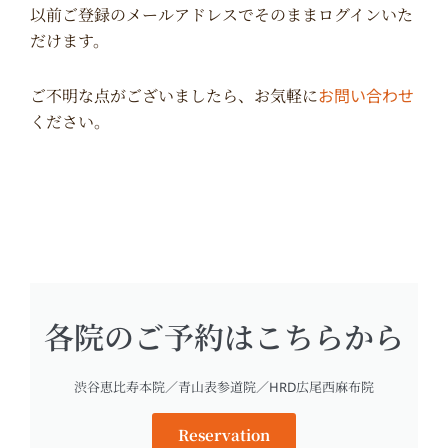
以前ご登録のメールアドレスでそのままログインいた
だけます。
お問い合わせ
ご不明な点がございましたら、お気軽に
ください。
各院のご予約はこちらから
渋谷恵比寿本院／青山表参道院／HRD広尾西麻布院
Reservation