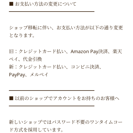
■ お支払い方法の変更について
━━━━━━━━━━━━━━━━━━
ショップ移転に伴い、お支払い方法が以下の通り変更
となります。
旧：クレジットカード払い、Amazon Pay決済、楽天
ペイ、代金引換
新：クレジットカード払い、コンビニ決済、
PayPay、メルペイ
━━━━━━━━━━━━━━━━━━
■ 以前のショップでアカウントをお持ちのお客様へ
━━━━━━━━━━━━━━━━━━
新しいショップではパスワード不要のワンタイムコー
ド方式を採用しています。