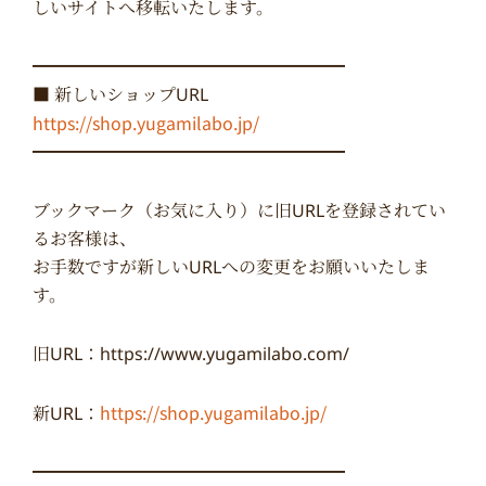
しいサイトへ移転いたします。
━━━━━━━━━━━━━━━━━━
■ 新しいショップURL
https://shop.yugamilabo.jp/
━━━━━━━━━━━━━━━━━━
ブックマーク（お気に入り）に旧URLを登録されてい
るお客様は、
お手数ですが新しいURLへの変更をお願いいたしま
す。
旧URL：https://www.yugamilabo.com/
https://shop.yugamilabo.jp/
新URL：
━━━━━━━━━━━━━━━━━━