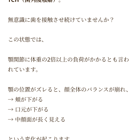
無意識に歯を接触させ続けていませんか？
この状態では、
顎関節に体重の2倍以上の負荷がかかるとも言わ
れています。
顎の位置がズレると、顔全体のバランスが崩れ、
→ 頬が下がる
→ 口元が下がる
→ 中顔面が長く見える
という変化が起こります。