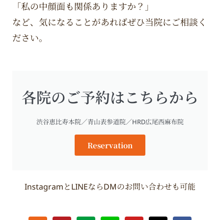
「私の中顔面も関係ありますか？」
など、気になることがあればぜひ当院にご相談く
ださい。
各院のご予約はこちらから
渋谷恵比寿本院／青山表参道院／HRD広尾西麻布院
Reservation
InstagramとLINEならDMのお問い合わせも可能