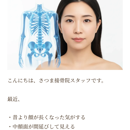
こんにちは、さつま接骨院スタッフです。
最近、
・昔より顔が長くなった気がする
・中顔面が間延びして見える