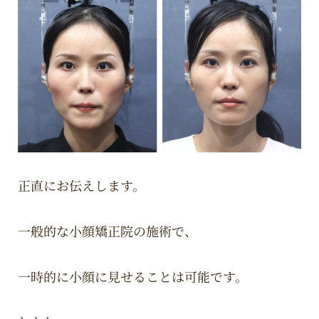
正直にお伝えします。
一般的な小顔矯正院の施術で、
一時的に小顔に見せることは可能です。