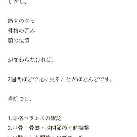
しかし、
筋肉のクセ
骨格の歪み
顎の位置
が変わらなければ、
2週間ほどで元に戻ることがほとんどです。
当院では、
1.骨格バランスの確認
2.甲骨・骨盤・股関節の同時調整