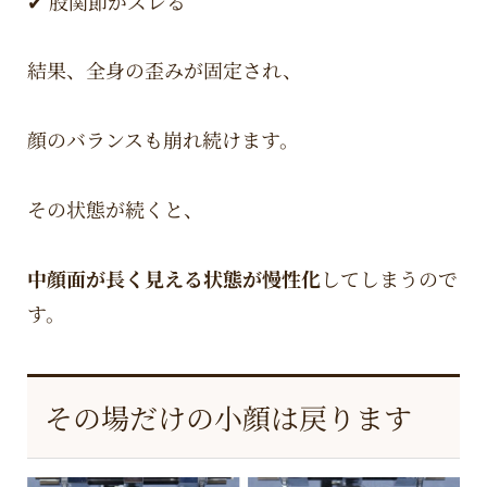
✔ 股関節がズレる
結果、全身の歪みが固定され、
顔のバランスも崩れ続けます。
その状態が続くと、
中顔面が長く見える状態が慢性化
してしまうので
す。
その場だけの小顔は戻ります