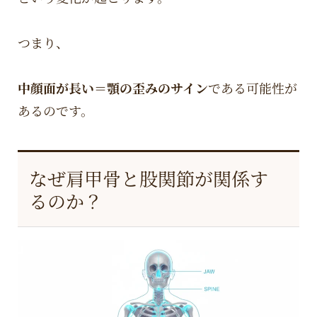
つまり、
中顔面が長い＝顎の歪みのサイン
である可能性が
あるのです。
なぜ肩甲骨と股関節が関係す
るのか？