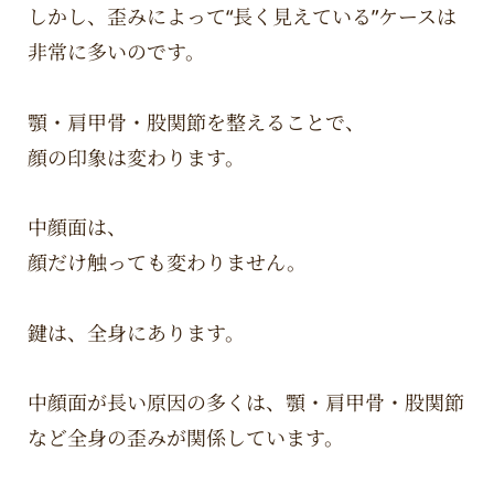
しかし、歪みによって“長く見えている”ケースは
非常に多いのです。
顎・肩甲骨・股関節を整えることで、
顔の印象は変わります。
中顔面は、
顔だけ触っても変わりません。
鍵は、全身にあります。
中顔面が長い原因の多くは、顎・肩甲骨・股関節
など全身の歪みが関係しています。