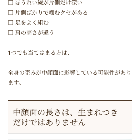
□ ほうれい線が片側だけ深い
□ 片側ばかりで噛むクセがある
□ 足をよく組む
□ 肩の高さが違う
1つでも当てはまる方は、
全身の歪みが中顔面に影響している可能性があり
ます。
中顔面の長さは、生まれつき
だけではありません