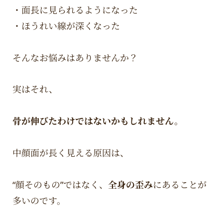
・面長に見られるようになった
・ほうれい線が深くなった
そんなお悩みはありませんか？
実はそれ、
骨が伸びたわけではないかもしれません。
中顔面が長く見える原因は、
“顔そのもの”ではなく、
全身の歪み
にあることが
多いのです。