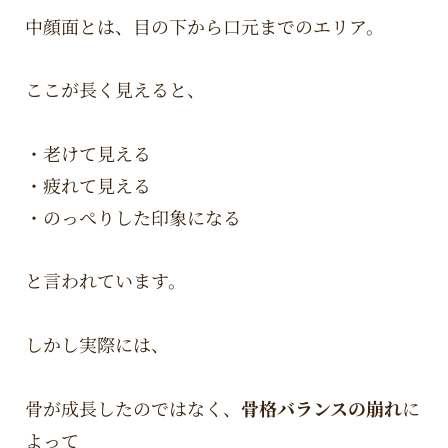
中顔面とは、目の下から口元までのエリア。
ここが長く見えると、
・老けて見える
・疲れて見える
・のっぺりした印象になる
と言われています。
しかし実際には、
骨が成長したのではなく、
骨格バランスの崩れ
に
よって