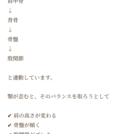
肩甲骨
↓
背骨
↓
骨盤
↓
股関節
と連動しています。
顎が歪むと、そのバランスを取ろうとして
✔ 肩の高さが変わる
✔ 骨盤が傾く