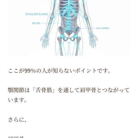
ここが99％の人が知らないポイントです。
顎関節は「舌骨筋」を通して肩甲骨とつながって
います。
さらに、