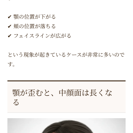
✔ 顎の位置が下がる
✔ 頬の位置が落ちる
✔ フェイスラインが広がる
という現象が起きているケースが非常に多いので
す。
顎が歪むと、中顔面は長くな
る