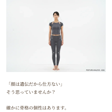
「顔は遺伝だから仕方ない」
そう思っていませんか？
確かに骨格の個性はあります。