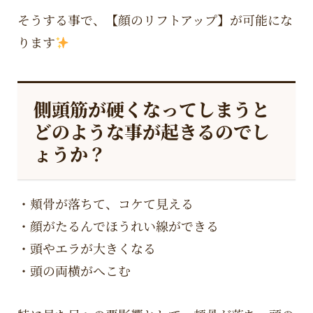
そうする事で、【顔のリフトアップ】が可能にな
ります
側頭筋が硬くなってしまうと
どのような事が起きるのでし
ょうか？
・頬骨が落ちて、コケて見える
・顔がたるんでほうれい線ができる
・頭やエラが大きくなる
・頭の両横がへこむ