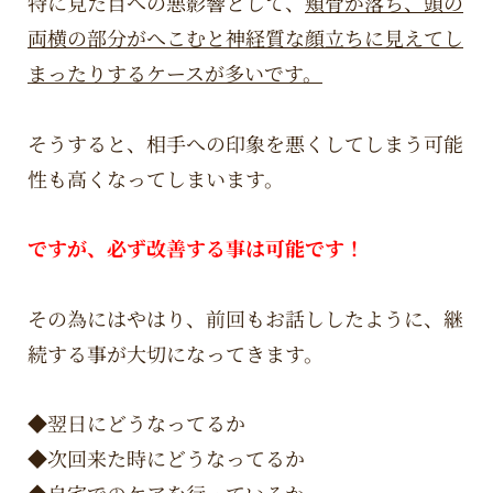
特に見た目への悪影響として、
頬骨が落ち、頭の
両横の部分がへこむと神経質な顔立ちに見えてし
まったりするケースが多いです。
そうすると、相手への印象を悪くしてしまう可能
性も高くなってしまいます。
ですが、必ず改善する事は可能です！
その為にはやはり、前回もお話ししたように、継
続する事が大切になってきます。
◆翌日にどうなってるか
◆次回来た時にどうなってるか