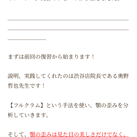
＿＿＿＿＿＿＿＿＿＿＿＿＿＿＿＿＿＿＿＿＿＿
＿＿＿＿＿＿＿＿＿＿＿＿＿＿＿＿＿＿＿＿＿＿
＿＿＿＿＿＿＿
まずは前回の復習から始まります！
説明、実践してくれたのは渋谷店院長である奥野
哲也先生です！
【フルクラム】という手法を使い、顎の歪みを分
析していきます。
そして、
顎の歪みは見た目の美しさだけでなく、