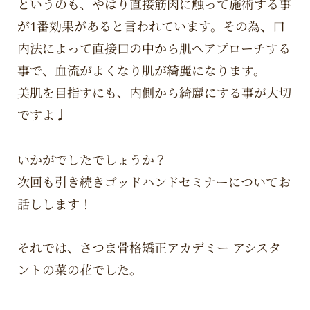
というのも、やはり直接筋肉に触って施術する事
が1番効果があると言われています。その為、口
内法によって直接口の中から肌へアプローチする
事で、血流がよくなり肌が綺麗になります。
美肌を目指すにも、内側から綺麗にする事が大切
ですよ♩
いかがでしたでしょうか？
次回も引き続きゴッドハンドセミナーについてお
話しします！
それでは、さつま骨格矯正アカデミー アシスタ
ントの菜の花でした。