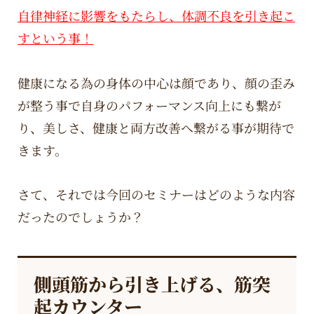
自律神経に影響をもたらし、体調不良を引き起こ
すという事！
健康になる為の身体の中心は顔であり、顔の歪み
が整う事で自身のパフォーマンス向上にも繋が
り、美しさ、健康と両方改善へ繋がる事が期待で
きます。
さて、それでは今回のセミナーはどのような内容
だったのでしょうか？
側頭筋から引き上げる、筋突
起カウンター