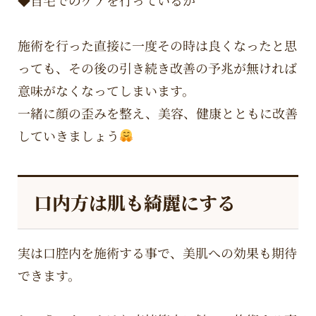
◆自宅でのケアを行っているか
施術を行った直接に一度その時は良くなったと思
っても、その後の引き続き改善の予兆が無ければ
意味がなくなってしまいます。
一緒に顔の歪みを整え、美容、健康とともに改善
していきましょう
口内方は肌も綺麗にする
実は口腔内を施術する事で、美肌への効果も期待
できます。