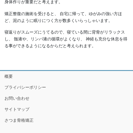
身体作りが重要だと考えます。
矯正整復の施術を受けると、 自宅に帰って、ゆがみの強い方ほ
ど、泥のように眠りにつく方が数多くいらっしゃいます。
寝返りがスムーズにうてるので、寝ている間に背骨がリラックス
し、 髄液や、リンパ液の循環がよくなり、 神経も充分な休息を得
る事ができるようになるからだと考えられます。
概要
プライバシーポリシー
お問い合わせ
サイトマップ
さつま骨格矯正