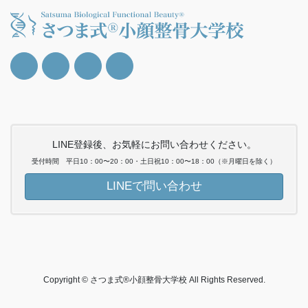
LINE登録後、お気軽にお問い合わせください。
受付時間 平日10：00〜20：00・土日祝10：00〜18：00（※月曜日を除く）
LINEで問い合わせ
Copyright © さつま式®小顔整骨大学校 All Rights Reserved.