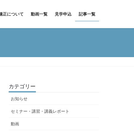
矯正について
動画一覧
見学申込
記事一覧
カテゴリー
お知らせ
セミナー・講習・講義レポート
動画