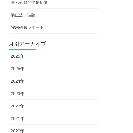
歪み分類と症例研究
矯正法・理論
院内研修レポート
月別アーカイブ
2026年
2025年
2024年
2023年
2022年
2021年
2020年